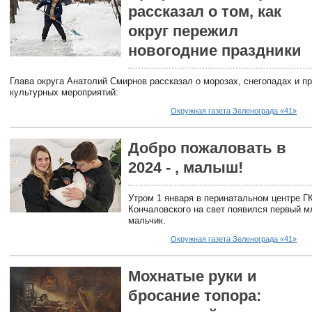
рассказал о том, как
округ пережил
новогодние праздники
Глава округа Анатолий Смирнов рассказал о морозах, снегопадах и п
культурных мероприятий:
Окружная газета Зеленограда «41»
Добро пожаловать в
2024 - , малыш!
Утром 1 января в перинатальном центре Г
Кончаловского на свет появился первый м
мальчик.
Окружная газета Зеленограда «41»
Мохнатые руки и
бросание топора: