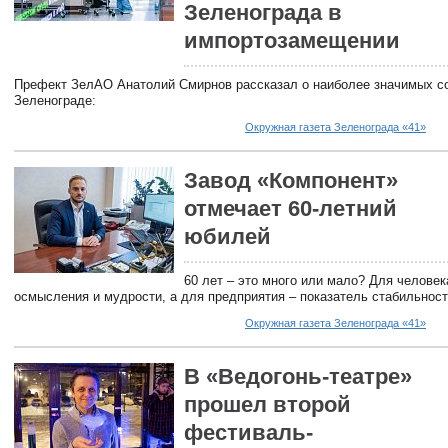
Зеленограда в
импортозамещении
Префект ЗелАО Анатолий Смирнов рассказал о наиболее значимых с
Зеленограде:
Окружная газета Зеленограда «41»
Завод «Компонент»
отмечает 60-летний
юбилей
60 лет – это много или мало? Для человек
осмысления и мудрости, а для предприятия – показатель стабильност
Окружная газета Зеленограда «41»
В «Ведогонь-театре»
прошел второй
фестиваль-