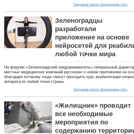
Окружная газета Зеленограда «41»
Зеленоградцы
разработали
приложение на основе
нейросетей для реабил
любой точки мира
На форуме «Зеленоградский предприниматель» генеральный директор
местных медицинских компаний рассказал о новом приложении на осн
благодаря которому люди смогут проходить курс реабилитации опорн
аппарата из любой точки страны.
Окружная газета Зеленограда «41»
«Жилищник» проводит
все необходимые
мероприятия по
содержанию территори