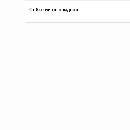
Событий не найдено