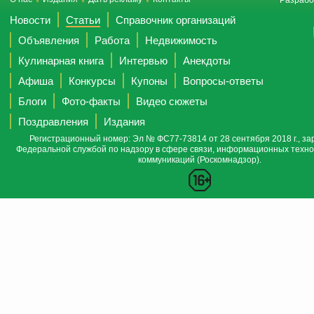
Разрабо
Новости
Статьи
Справочник организаций
Объявления
Работа
Недвижимость
Кулинарная книга
Интервью
Анекдоты
Афиша
Конкурсы
Купоны
Вопросы-ответы
Блоги
Фото-факты
Видео сюжеты
Поздравления
Издания
Регистрационный номер: Эл № ФС77-73814 от 28 сентября 2018 г., за
Федеральной службой по надзору в сфере связи, информационных техно
коммуникаций (Роскомнадзор).