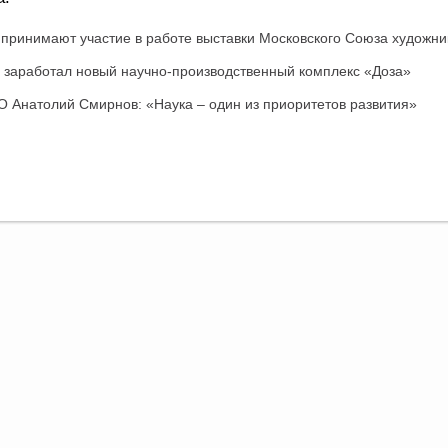
принимают участие в работе выставки Московского Союза художни
 заработал новый научно-производственный комплекс «Доза»
 Анатолий Смирнов: «Наука – один из приоритетов развития»