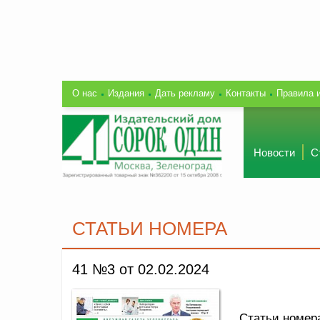
О нас
Издания
Дать рекламу
Контакты
Правила 
Новости
С
СТАТЬИ НОМЕРА
41 №3 от 02.02.2024
Статьи номер