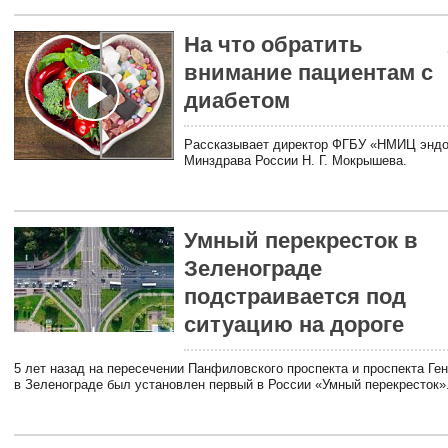
На что обратить
внимание пациентам с
диабетом
Рассказывает директор ФГБУ «НМИЦ эндо
Минздрава России Н. Г. Мокрышева.
Умный перекресток в
Зеленограде
подстраивается под
ситуацию на дороге
5 лет назад на пересечении Панфиловского проспекта и проспекта Ге
в Зеленограде был установлен первый в России «Умный перекресток»