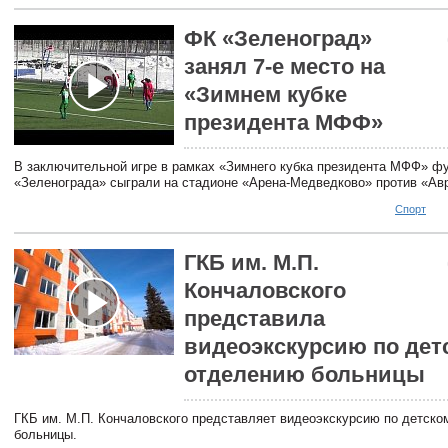
ФК «Зеленоград»
занял 7-е место на
«Зимнем кубке
президента МФФ»
В заключительной игре в рамках «Зимнего кубка президента МФФ» ф
«Зеленограда» сыграли на стадионе «Арена-Медведково» против «Ав
Спорт
ГКБ им. М.П.
Кончаловского
представила
видеоэкскурсию по дет
отделению больницы
ГКБ им. М.П. Кончаловского представляет видеоэкскурсию по детск
больницы.