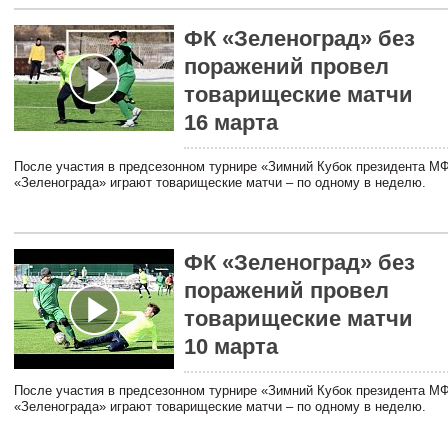
ФК «Зеленоград» без
поражений провел
товарищеские матчи
16 марта
После участия в предсезонном турнире «Зимний Кубок президента 
«Зеленограда» играют товарищеские матчи – по одному в неделю.
ФК «Зеленоград» без
поражений провел
товарищеские матчи
10 марта
После участия в предсезонном турнире «Зимний Кубок президента 
«Зеленограда» играют товарищеские матчи – по одному в неделю.