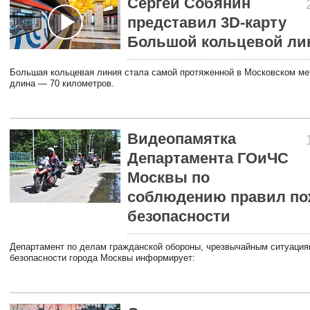
Сергей Собянин
представил 3D-карту
Большой кольцевой ли
Большая кольцевая линия стала самой протяженной в Московском ме
длина — 70 километров.
Видеопамятка
Департамента ГОиЧС
Москвы по
соблюдению правил по
безопасности
Департамент по делам гражданской обороны, чрезвычайным ситуация
безопасности города Москвы информирует: