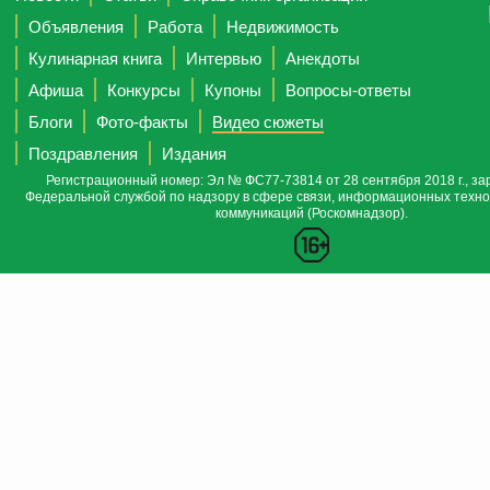
Объявления
Работа
Недвижимость
Кулинарная книга
Интервью
Анекдоты
Афиша
Конкурсы
Купоны
Вопросы-ответы
Блоги
Фото-факты
Видео сюжеты
Поздравления
Издания
Регистрационный номер: Эл № ФС77-73814 от 28 сентября 2018 г., за
Федеральной службой по надзору в сфере связи, информационных техно
коммуникаций (Роскомнадзор).