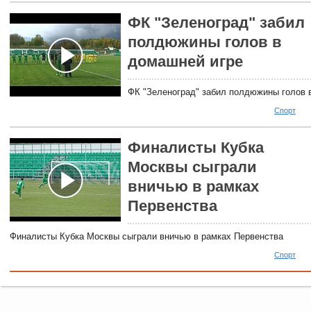
ФК "Зеленоград" забил
полдюжины голов в
домашней игре
ФК "Зеленоград" забил полдюжины голов 
Спорт
Финалисты Кубка
Москвы сыграли
вничью в рамках
Первенства
Финалисты Кубка Москвы сыграли вничью в рамках Первенства
Спорт