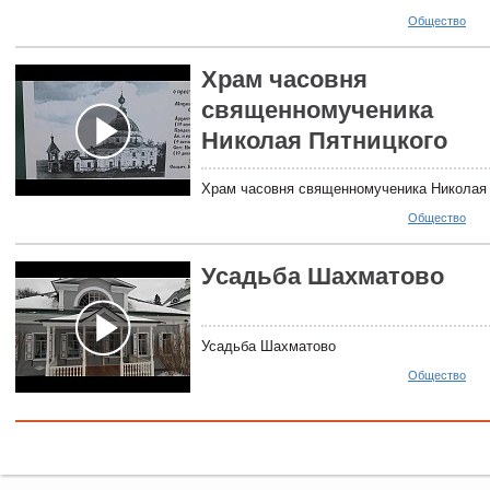
Общество
Храм часовня
священномученика
Николая Пятницкого
Храм часовня священномученика Николая 
Общество
Усадьба Шахматово
Усадьба Шахматово
Общество