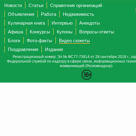
Новости
Статьи
Справочник организаций
Объявления
Работа
Недвижимость
Кулинарная книга
Интервью
Анекдоты
Афиша
Конкурсы
Купоны
Вопросы-ответы
Блоги
Фото-факты
Видео сюжеты
Поздравления
Издания
Регистрационный номер: Эл № ФС77-73814 от 28 сентября 2018 г., за
Федеральной службой по надзору в сфере связи, информационных техно
коммуникаций (Роскомнадзор).