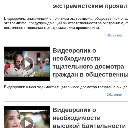
экстремистским прояв
Видеоролик, знакомящий с понятием экстремизма, общественной опа
экстремизма, предупреждающий об ответственности за экстремизм,
негативное отношение к экстремистским проявлениям.
Общество
Видеоролик о
необходимости
тщательного досмотра
граждан в общественны
Видеоролик о необходимости тщательного досмотра граждан в общес
Общество
Видеоролик о
необходимости
высокой бдительности