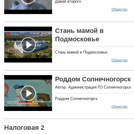
Давай второго
Общество
Стань мамой в
Подмосковье
Стань мамой в Подмосковье
Общество
Роддом Солнечногорск
Автор: Администрация ГО Солнечногорск
Роддом Солнечногорск
Общество
Налоговая 2