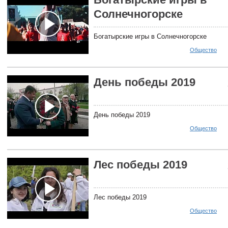
Солнечногорске
Богатырские игры в Солнечногорске
Общество
День победы 2019
День победы 2019
Общество
Лес победы 2019
Лес победы 2019
Общество