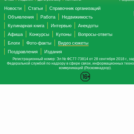
Новости
Статьи
Справочник организаций
Объявления
Работа
Недвижимость
Кулинарная книга
Интервью
Анекдоты
Афиша
Конкурсы
Купоны
Вопросы-ответы
Блоги
Фото-факты
Видео сюжеты
Поздравления
Издания
Регистрационный номер: Эл № ФС77-73814 от 28 сентября 2018 г., за
Федеральной службой по надзору в сфере связи, информационных техно
коммуникаций (Роскомнадзор).