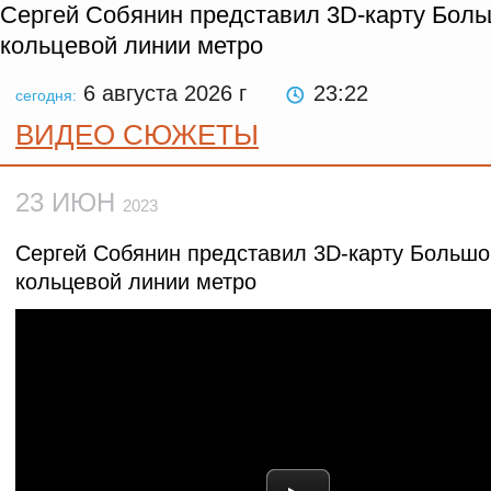
Сергей Собянин представил 3D-карту Бол
кольцевой линии метро
6 августа 2026
г
23:22
сегодня:
ВИДЕО СЮЖЕТЫ
23 ИЮН
2023
Сергей Собянин представил 3D-карту Большо
кольцевой линии метро