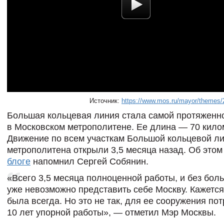
Источник:
https://www.mos.ru/mayor/themes/
Большая кольцевая линия стала самой протяженн
в Московском метрополитене. Ее длина — 70 кило
Движение по всем участкам
Большой кольцевой л
метрополитена открыли 3,5 месяца назад. Об это
блоге
напомнил Сергей Собянин.
«Всего 3,5 месяца полноценной работы, и без бол
уже невозможно представить себе Москву. Кажется
была всегда. Но это не так, для ее сооружения по
10 лет упорной работы», — отметил Мэр Москвы.