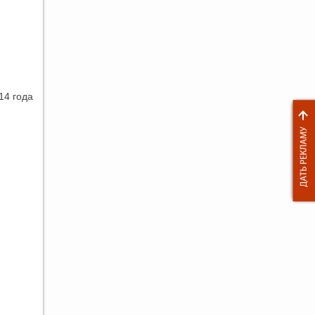
14 года