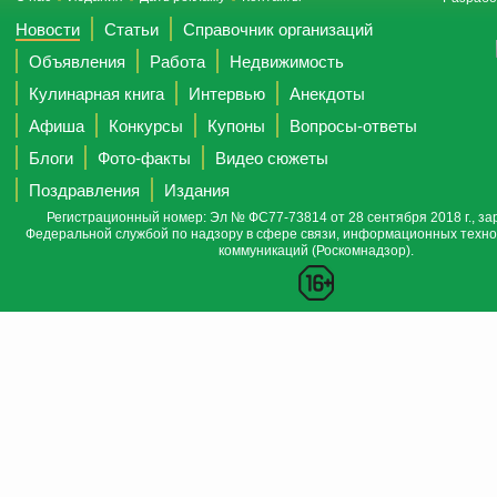
Новости
Статьи
Справочник организаций
Объявления
Работа
Недвижимость
Кулинарная книга
Интервью
Анекдоты
Афиша
Конкурсы
Купоны
Вопросы-ответы
Блоги
Фото-факты
Видео сюжеты
Поздравления
Издания
Регистрационный номер: Эл № ФС77-73814 от 28 сентября 2018 г., за
Федеральной службой по надзору в сфере связи, информационных техно
коммуникаций (Роскомнадзор).