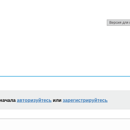
Версия для 
сначала
авторизуйтесь
или
зарегистрируйтесь