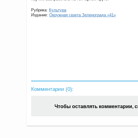
Рубрика:
Культура
Издание:
Окружная газета Зеленограда «41»
Комментарии (
0
):
Чтобы оставлять комментарии, 