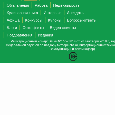
Объявления
Работа
Недвижимость
Кулинарная книга
Интервью
Анекдоты
Афиша
Конкурсы
Купоны
Вопросы-ответы
Блоги
Фото-факты
Видео сюжеты
Поздравления
Издания
Регистрационный номер: Эл № ФС77-73814 от 28 сентября 2018 г., за
Федеральной службой по надзору в сфере связи, информационных техно
коммуникаций (Роскомнадзор).