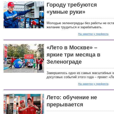
Городу требуются
«умные руки»
Молодые зеленоградцы без работы не оста
желание трудиться и зарабатывать.
На заметке у префекта
«Лето в Москве» –
яркие три месяца в
Зеленограде
Завершилось одно из самых масштабных к
досуговых событий этого года – проект «Л
На заметке у префекта
Лето: обучение не
прерывается