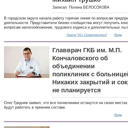
Записал: Полина БЕЛОСОХОВА
В городском округе начала работу горячая линия по вопросам предп
деятельности. Представители бизнес-сообщества могут получить кон
вопросам налогообложения, трудового кодекса и дополнительных льг
Газета "41+ Солнечногорск"
Люди
Главврач ГКБ им. М.П.
Кончаловского об
объединении
поликлиник с больнице
Никаких закрытий и со
не планируется
Олег Гриднев заявил, что все поликлиники останутся на своих местах
будут работать в прежнем составе.
Люди