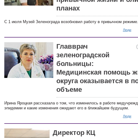
планах
С 1 июля Музей Зеленограда возобновил работу в привычном режиме
Люди
Главврач
зеленоградской
больницы:
Медицинская помощь ж
округа оказывается в п
объеме
Ирина Яроцкая рассказала о том, что изменилось в работе медучрежд
эпидемии и какие изменения ожидают его в ближайшем будущем.
Люди
Директор КЦ