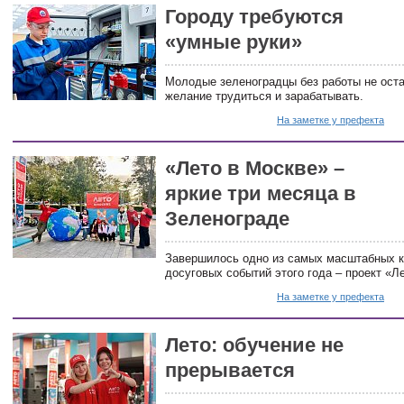
Городу требуются
«умные руки»
Молодые зеленоградцы без работы не оста
желание трудиться и зарабатывать.
На заметке у префекта
«Лето в Москве» –
яркие три месяца в
Зеленограде
Завершилось одно из самых масштабных к
досуговых событий этого года – проект «Л
На заметке у префекта
Лето: обучение не
прерывается