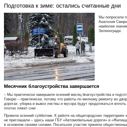
Подготовка к зиме: остались считанные дни
Мы попросили 
Анатолия Смирн
наиболее значи
Зеленограде.
Месячник благоустройства завершается
– Мы практически завершили осенний месяц благоустройства и подгот
Говорю – практически, потому что работы по мелкому ремонту во двор
дорогах, уборка и вывоз листвы и мусора будут продолжаться вплоть 
плотно ляжет снег.
Провели осенний субботник. К работе на общегородских территориях
не приглашали – здесь наши ГБУ «Автомобильные дороги» и «Жилищ
в основном своими силами. Посильное участие приняли общественные