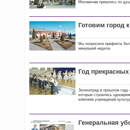
Москвичам пришлись по душ
Готовим город 
Мы попросили префекта Зел
минувшей недели.
Год прекрасных
Зеленоград в прошлом году 
которые строились одноврем
юбилеев учреждений культу
Генеральная уб