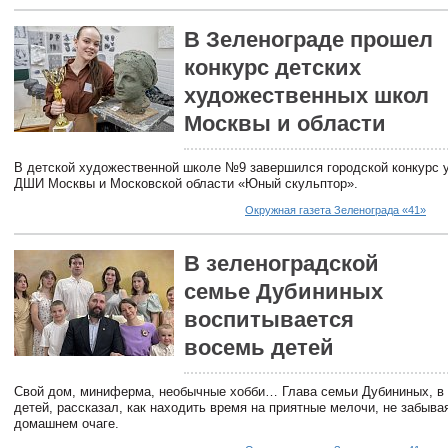
В Зеленограде прошел
конкурс детских
художественных школ
Москвы и области
В детской художественной школе №9 завершился городской конкурс
ДШИ Москвы и Московской области «Юный скульптор».
Окружная газета Зеленограда «41»
В зеленоградской
семье Дубининых
воспитывается
восемь детей
Свой дом, миниферма, необычные хобби… Глава семьи Дубининых, в 
детей, рассказал, как находить время на приятные мелочи, не забыва
домашнем очаге.