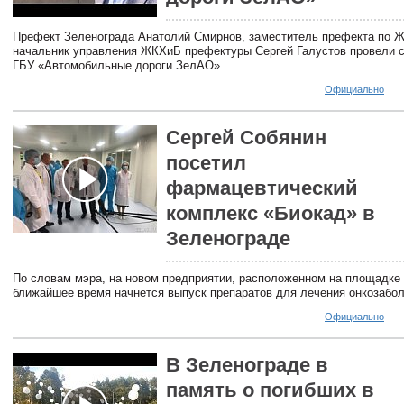
Префект Зеленограда Анатолий Смирнов, заместитель префекта по 
начальник управления ЖКХиБ префектуры Сергей Галустов провели с
ГБУ «Автомобильные дороги ЗелАО».
Официально
Сергей Собянин
посетил
фармацевтический
комплекс «Биокад» в
Зеленограде
По словам мэра, на новом предприятии, расположенном на площадке
ближайшее время начнется выпуск препаратов для лечения онкозабол
Официально
В Зеленограде в
память о погибших в