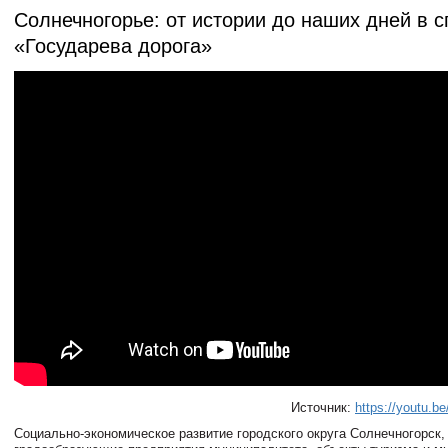
Солнечногорье: от истории до наших дней в 
«Государева дорога»
Источник:
https://youtu.
Социально-экономическое развитие городского округа Солнечногорск,