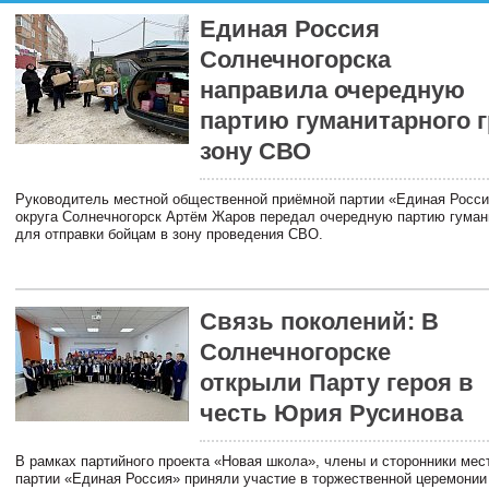
Единая Россия
Солнечногорска
направила очередную
партию гуманитарного г
зону СВО
Руководитель местной общественной приёмной партии «Единая Росси
округа Солнечногорск Артём Жаров передал очередную партию гумани
для отправки бойцам в зону проведения СВО.
Связь поколений: В
Солнечногорске
открыли Парту героя в
честь Юрия Русинова
В рамках партийного проекта «Новая школа», члены и сторонники мес
партии «Единая Россия» приняли участие в торжественной церемонии