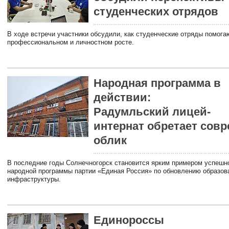
студенческих отрядов
В ходе встречи участники обсудили, как студенческие отряды помога
профессиональном и личностном росте.
Народная программа в
действии:
Радумльский лицей-
интернат обретает сов
облик
В последние годы Солнечногорск становится ярким примером успешн
народной программы партии «Единая Россия» по обновлению образов
инфраструктуры.
Единороссы