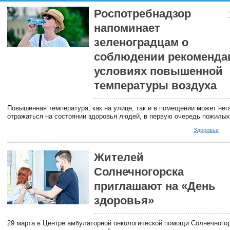
Роспотребнадзор
напоминает
зеленоградцам о
соблюдении рекоменда
условиях повышенной
температуры воздуха
Повышенная температура, как на улице, так и в помещении может нег
отражаться на состоянии здоровья людей, в первую очередь пожилых
Здоровье
Жителей
Солнечногорска
приглашают на «День
здоровья»
29 марта в Центре амбулаторной онкологической помощи Солнечного