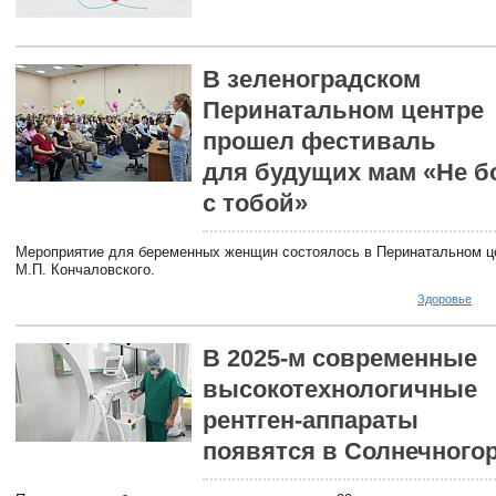
В зеленоградском
Перинатальном центре
прошел фестиваль
для будущих мам «Не б
с тобой»
Мероприятие для беременных женщин состоялось в Перинатальном ц
М.П. Кончаловского.
Здоровье
В 2025-м современные
высокотехнологичные
рентген-аппараты
появятся в Солнечного