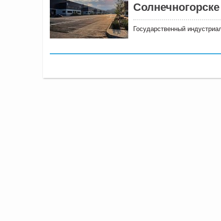
Солнечногорске
Государственный индустриал