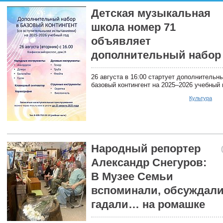
Детская музыкальная
школа номер 71
объявляет
дополнительный набор
26 августа в 16:00 стартует дополнительн
базовый контингент на 2025–2026 учебный 
Культура
Народный репортер
Александр Снегуров:
В Музее Семьи
вспоминали, обсуждали
гадали… на ромашке