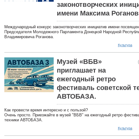
законотворческих иниц
имени Максима Роганов
Международный конкурс законотворческих инициатив имени посвящен
Председателя Молодежного Парламента Донецкой Народной Республ
Владимировича Роганова.
Культура
Музей «ВБВ»
приглашает на
ежегодный ретро
фестиваль советской т
АВТОБАЗА.
Как провести время интересно и с пользой?
Очень просто. Приезжайте в музей "ВБВ" на ежегодный ретро фестив
техники АВТОБАЗА.
Культура