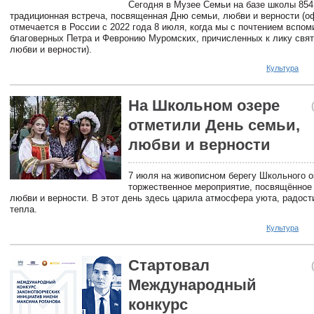
Сегодня в Музее Семьи на базе школы 854
традиционная встреча, посвященная Дню семьи, любви и верности (
отмечается в России с 2022 года 8 июля, когда мы с почтением вспо
благоверных Петра и Февронию Муромских, причисленных к лику свят
любви и верности).
Культура
На Школьном озере
отметили День семьи,
любви и верности
7 июля на живописном берегу Школьного о
торжественное мероприятие, посвящённое
любви и верности. В этот день здесь царила атмосфера уюта, радост
тепла.
Культура
Стартовал
Международный
конкурс