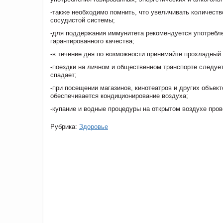
-также необходимо помнить, что увеличивать количеств
сосудистой системы;
-для поддержания иммунитета рекомендуется употребл
гарантированного качества;
-в течение дня по возможности принимайте прохладный
-поездки на личном и общественном транспорте следует
спадает;
-при посещении магазинов, кинотеатров и других объек
обеспечивается кондиционирование воздуха;
-купание и водные процедуры на открытом воздухе пров
Рубрика:
Здоровье