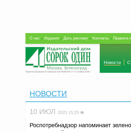
О нас
Издания
Дать рекламу
Контакты
Правила 
Новости
С
НОВОСТИ
10 ИЮЛ
2025 15:29
Роспотребнадзор напоминает зелен