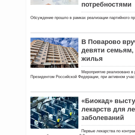
потребностями
Обсуждение прошло в рамках реализации партийного пр
В Поварово вру
девяти семьям,
жилья
Мероприятие реализовано в 
Президентом Российской Федерации, при активном учас
«Биокад» высту
лекарств для л
заболеваний
Первые лекарства по контрак