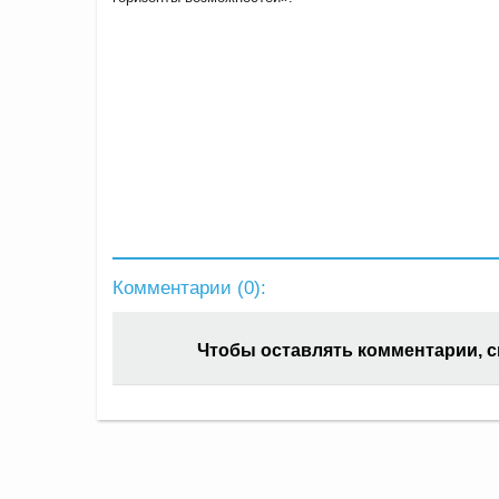
Комментарии (
0
):
Чтобы оставлять комментарии, 