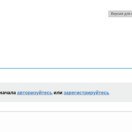
Версия для 
сначала
авторизуйтесь
или
зарегистрируйтесь