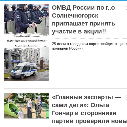
ОМВД России по г..о
Солнечногорск
приглашает принять
участие в акции!!
25 июня в городском парке пройдет акция 
полицией России».
«Главные эксперты —
сами дети»: Ольга
Гончар и сторонники
партии проверили нов