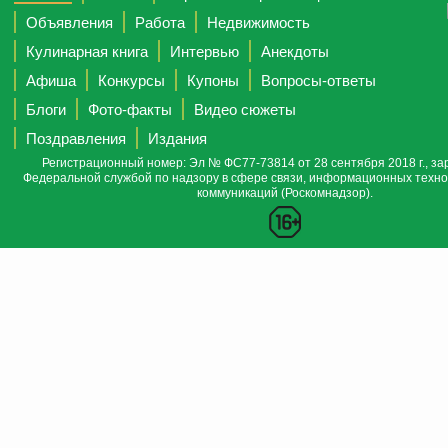
Объявления
Работа
Недвижимость
Кулинарная книга
Интервью
Анекдоты
Афиша
Конкурсы
Купоны
Вопросы-ответы
Блоги
Фото-факты
Видео сюжеты
Поздравления
Издания
Регистрационный номер: Эл № ФС77-73814 от 28 сентября 2018 г., за
Федеральной службой по надзору в сфере связи, информационных техно
коммуникаций (Роскомнадзор).