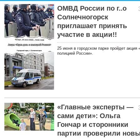
ОМВД России по г..о
Солнечногорск
приглашает принять
участие в акции!!
25 июня в городском парке пройдет акция 
полицией России».
«Главные эксперты —
сами дети»: Ольга
Гончар и сторонники
партии проверили нов