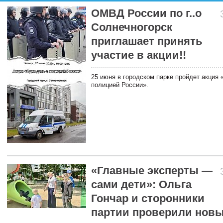
ОМВД России по г..о
Солнечногорск
приглашает принять
участие в акции!!
25 июня в городском парке пройдет акция 
полицией России».
«Главные эксперты —
сами дети»: Ольга
Гончар и сторонники
партии проверили нов