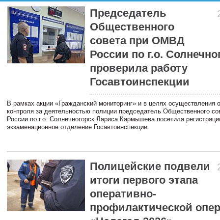
Председатель
Общественного
совета при ОМВД
России по г.о. Солнечно
проверила работу
Госавтоинспекции
В рамках акции «Гражданский мониторинг» и в целях осуществления 
контроля за деятельностью полиции председатель Общественного с
России по г.о. Солнечногорск Лариса Кармышева посетила регистраци
экзаменационное отделение Госавтоинспекции.
Полицейские подвели
итоги первого этапа
оперативно-
профилактической опе