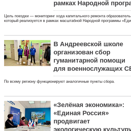
рамках Народной прог
Цель поездки — мониторинг хода капитального ремонта образователь
который реализуется в рамках масштабной Народной программы «Еди
В Андреевской школе
организован сбор
гуманитарной помощи
для военнослужащих С
По всему региону функционируют аналогичные пункты сбора.
«Зелёная экономика»:
«Единая Россия»
продвигает
экологическую культуру