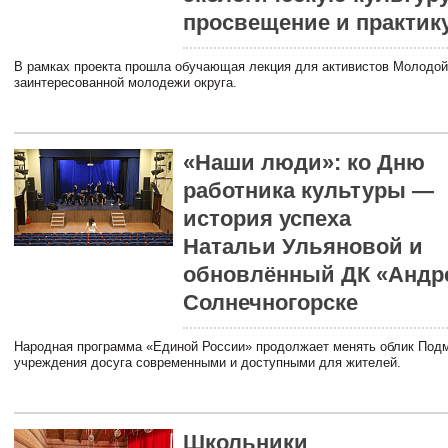
просвещение и практик
В рамках проекта прошла обучающая лекция для активистов Молодой
заинтересованной молодежи округа.
«Наши люди»: ко Дню
работника культуры —
история успеха
Натальи Ульяновой и
обновлённый ДК «Андр
Солнечногорске
Народная программа «Единой России» продолжает менять облик Подм
учреждения досуга современными и доступными для жителей.
Школьники