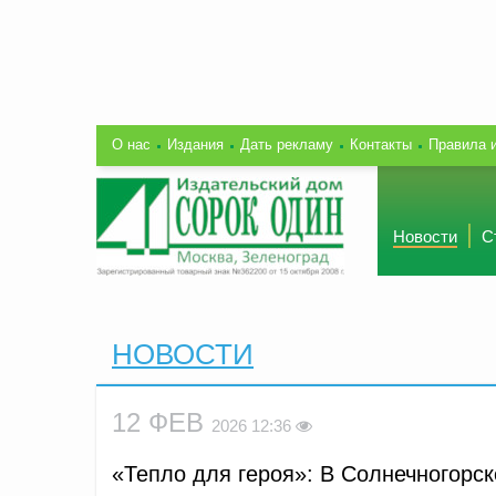
О нас
Издания
Дать рекламу
Контакты
Правила 
Новости
С
НОВОСТИ
12 ФЕВ
2026 12:36
«Тепло для героя»: В Солнечногорс