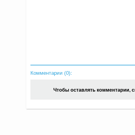
Комментарии (
0
):
Чтобы оставлять комментарии, 