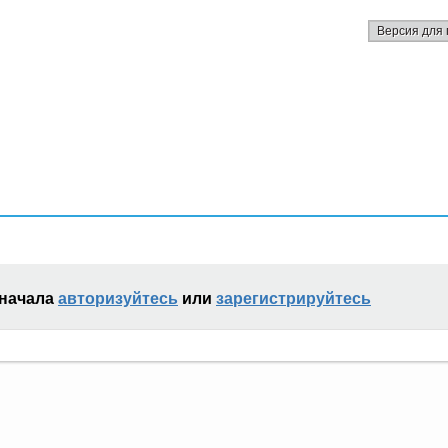
Версия для 
сначала
авторизуйтесь
или
зарегистрируйтесь