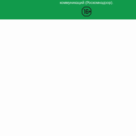
коммуникаций (Роскомнадзор).