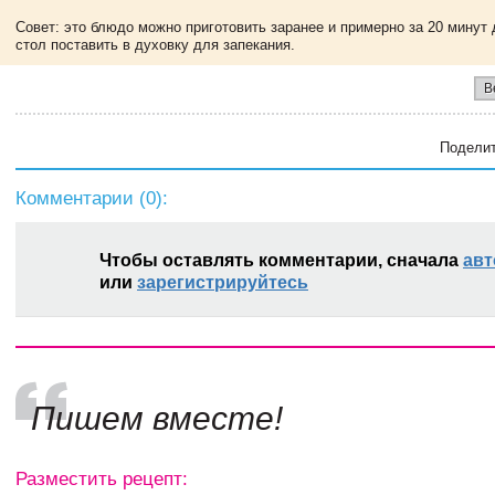
Совет: это блюдо можно приготовить заранее и примерно за 20 минут 
стол поставить в духовку для запекания.
В
Поделит
Комментарии (
0
):
Чтобы оставлять комментарии, сначала
авт
или
зарегистрируйтесь
Пишем вместе!
Разместить рецепт: