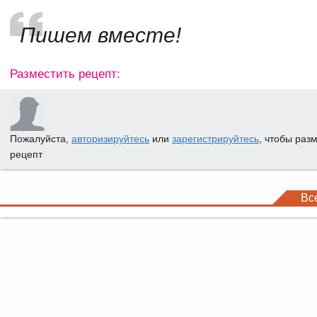
Пишем вместе!
Разместить рецепт:
Пожалуйста,
авторизируйтесь
или
зарегистрируйтесь
, чтобы раз
рецепт
Вс