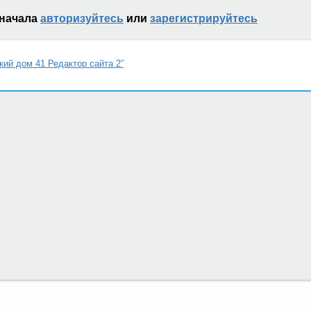
сначала
авторизуйтесь
или
зарегистрируйтесь
кий дом 41 Редактор сайта 2”