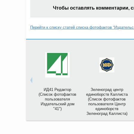
Чтобы оставлять комментарии, 
Перейти к списку статей списка фотофактов “Издательс
ИД41 Редактор
Зеленоград центр
(Список фотофактов
единоборств Каллиста
пользователя
(Список фотофактов
Издательский дом
пользователя Центр
"41")
единоборств
Зеленоград Каллиста)