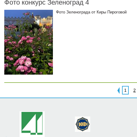
Фото конкурс Зеленоград 4
Фото Зеленограда от Киры Пироговой
1
2