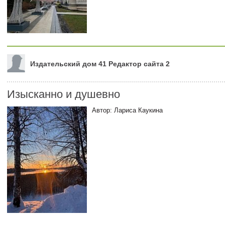
Издательский дом 41 Редактор сайта 2
Изысканно и душевно
Автор: Лариса Каукина