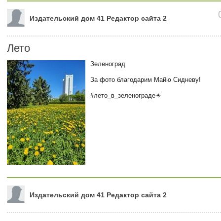
Издательский дом 41 Редактор сайта 2
Лето
Зеленоград
За фото благодарим Майю Сидневу!
#лето_в_зеленограде☀
Издательский дом 41 Редактор сайта 2