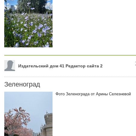
Издательский дом 41 Редактор сайта 2
Зеленоград
Фото Зеленограда от Арины Селезневой