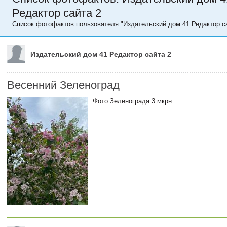
Редактор сайта 2
Список фотофактов пользователя "Издательский дом 41 Редактор са
Издательский дом 41 Редактор сайта 2
Весенний Зеленоград
Фото Зеленограда 3 мкрн