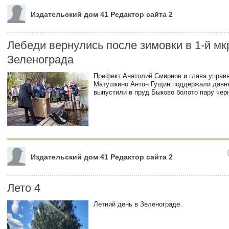
Издательский дом 41 Редактор сайта 2
Лебеди вернулись после зимовки в 1-й мк
Зеленограда
Префект Анатолий Смирнов и глава управ
Матушкино Антон Гущин поддержали давн
выпустили в пруд Быково болото пару чер
Издательский дом 41 Редактор сайта 2
Лето 4
Летний день в Зеленограде.