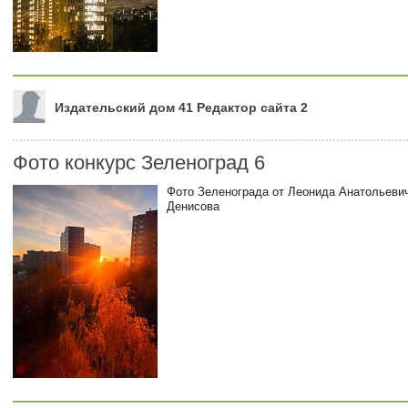
Издательский дом 41 Редактор сайта 2
Фото конкурс Зеленоград 6
Фото Зеленограда от Леонида Анатольеви
Денисова