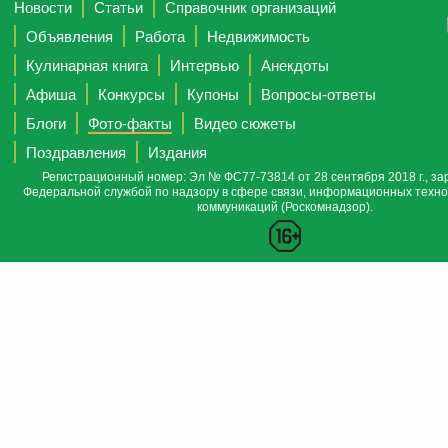
Новости
Статьи
Справочник организаций
Объявления
Работа
Недвижимость
Кулинарная книга
Интервью
Анекдоты
Афиша
Конкурсы
Купоны
Вопросы-ответы
Блоги
Фото-факты
Видео сюжеты
Поздравления
Издания
Регистрационный номер: Эл № ФС77-73814 от 28 сентября 2018 г., за
Федеральной службой по надзору в сфере связи, информационных техно
коммуникаций (Роскомнадзор).