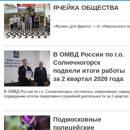
ЯЧЕЙКА ОБЩЕСТВА
«Жучки» для фронта — от «Никольского п
В ОМВД России по г.о.
Солнечногорск
подвели итоги работы
за 2 квартал 2026 года
В ОМВД России по г.о. Солнечногорск состоялось оперативное совещ
подведению итогов оперативно-служебной деятельности за 2 квартал 
Подмосковные
полицейские