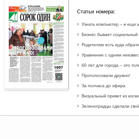
Статьи номера:
Узнать компьютер – и еще 
Бизнес бывает социальный
Родителям есть куда обрат
Уравнение с одним неизве
60 лет для города – это тол
Проголосовали дружно!
За полчаса до эфира
Визуальный привет из косм
Зеленоградцы сделали сво