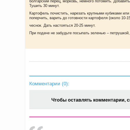
болгарский перец, морковь, немного потомить. Добавит
Тушить 30 минут.
Картофель почистить, нарезать крупными кубиками или 
поперчить, варить до готовности картофеля (около 10-1
чеснок. Дать настояться 20-25 минут.
При подаче не забудьте посыпать зеленью – петрушкой,
Комментарии (
0
):
Чтобы оставлять комментарии, 