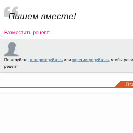
Пишем вместе!
Разместить рецепт:
Пожалуйста,
авторизируйтесь
или
зарегистрируйтесь
, чтобы раз
рецепт
Вс