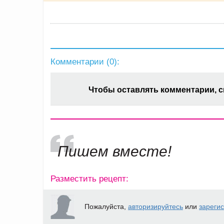
Комментарии (
0
):
Чтобы оставлять комментарии, 
Пишем вместе!
Разместить рецепт:
Пожалуйста,
авторизируйтесь
или
зареги