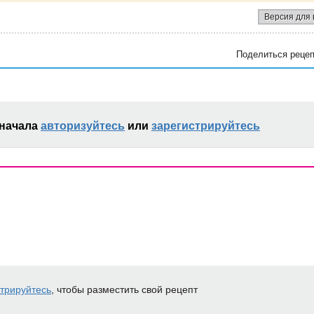
Версия для 
Поделиться рецеп
сначала
авторизуйтесь
или
зарегистрируйтесь
стрируйтесь
, чтобы разместить свой рецепт