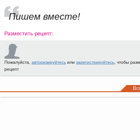
Пишем вместе!
Разместить рецепт:
Пожалуйста,
авторизируйтесь
или
зарегистрируйтесь
, чтобы раз
рецепт
Вс