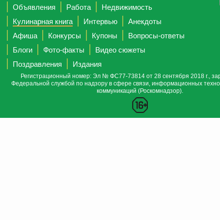
Объявления
Работа
Недвижимость
Кулинарная книга
Интервью
Анекдоты
Афиша
Конкурсы
Купоны
Вопросы-ответы
Блоги
Фото-факты
Видео сюжеты
Поздравления
Издания
Регистрационный номер: Эл № ФС77-73814 от 28 сентября 2018 г., за
Федеральной службой по надзору в сфере связи, информационных техно
коммуникаций (Роскомнадзор).