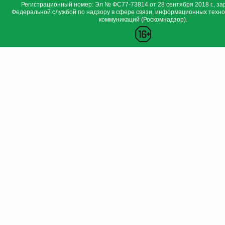
Регистрационный номер: Эл № ФС77-73814 от 28 сентября 2018 г., за
Федеральной службой по надзору в сфере связи, информационных техно
коммуникаций (Роскомнадзор).