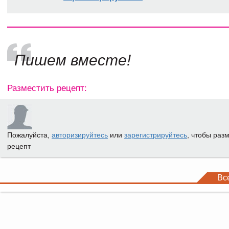
Пишем вместе!
Разместить рецепт:
Пожалуйста,
авторизируйтесь
или
зарегистрируйтесь
, чтобы раз
рецепт
Вс